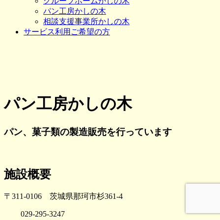
グループホームかしの木
パン工房かしの木
相談支援事業所かしの木
サービス利用ご希望の方
パン工房かしの木
パン、菓子類の製造販売を行っています
施設概要
〒311-0106 茨城県那珂市杉361-4
029-295-3247